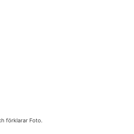
h förklarar Foto.